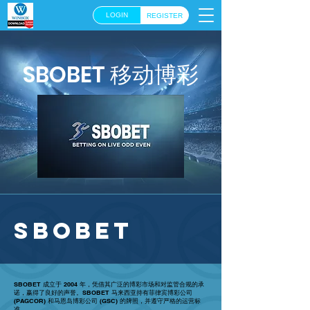
LOGIN
REGISTER
SBOBET 移动博彩
SBOBET
SBOBET 成立于 2004 年，凭借其广泛的博彩市场和对监管合规的承
诺，赢得了良好的声誉。SBOBET 马来西亚持有菲律宾博彩公司
(PAGCOR) 和马恩岛博彩公司 (GSC) 的牌照，并遵守严格的运营标
准。