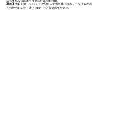
这意味着您在投注时可以获得更高的回报。
覆盖亚洲的支持
：SBOBET 欢迎来自亚洲各地的玩家，并提供多种语
言和货币的支持，让马来西亚的体育博彩变得简单。