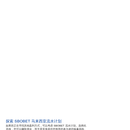
探索 SBOBET 马来西亚流水计划
如果您正在寻找其他盈利方式，可以考虑 SBOBET 流水计划。选择此
选项，您可以赚取佣金，而无需直接承担您推荐的参与者的输赢风险。