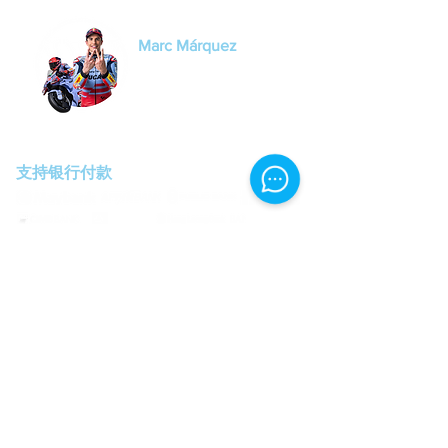
Marc Márquez
Brand Ambassador of Winbox
- Get Winbox Get Win Life
支持银行付款
聯繫我們
Winbox 合作伙伴关系