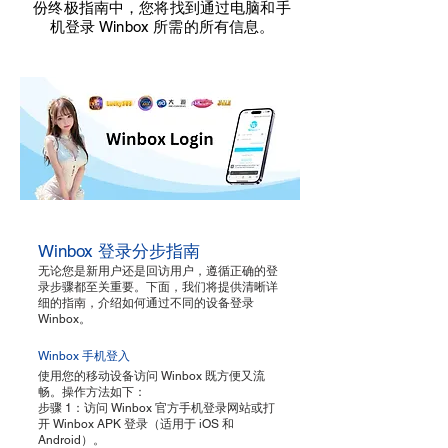
份终极指南中，您将找到通过电脑和手
机登录 Winbox 所需的所有信息。
Winbox 登录分步指南
无论您是新用户还是回访用户，遵循正确的登
录步骤都至关重要。下面，我们将提供清晰详
细的指南，介绍如何通过不同的设备登录
Winbox。
Winbox 手机登入
使用您的移动设备访问 Winbox 既方便又流
畅。操作方法如下：
步骤 1：访问 Winbox 官方手机登录网站或打
开 Winbox APK 登录（适用于 iOS 和
Android）。