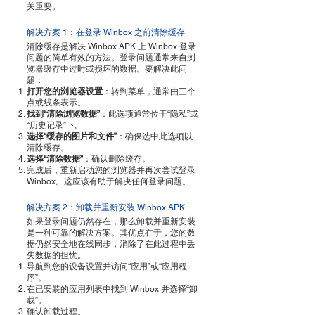
关重要。
解决方案 1：在登录 Winbox 之前清除缓存
清除缓存是解决 Winbox APK 上 Winbox 登录
问题的简单有效的方法。登录问题通常来自浏
览器缓存中过时或损坏的数据。要解决此问
题：
打开您的浏览器设置
：转到菜单，通常由三个
点或线条表示。
找到“清除浏览数据”
：此选项通常位于“隐私”或
“历史记录”下。
选择“缓存的图片和文件”
：确保选中此选项以
清除缓存。
选择“清除数据”
：确认删除缓存。
完成后，重新启动您的浏览器并再次尝试登录
Winbox。这应该有助于解决任何登录问题。
解决方案 2：卸载并重新安装 Winbox APK
如果登录问题仍然存在，那么卸载并重新安装
是一种可靠的解决方案。其优点在于，您的数
据仍然安全地在线同步，消除了在此过程中丢
失数据的担忧。
导航到您的设备设置并访问“应用”或“应用程
序”。
在已安装的应用列表中找到 Winbox 并选择“卸
载”。
确认卸载过程。