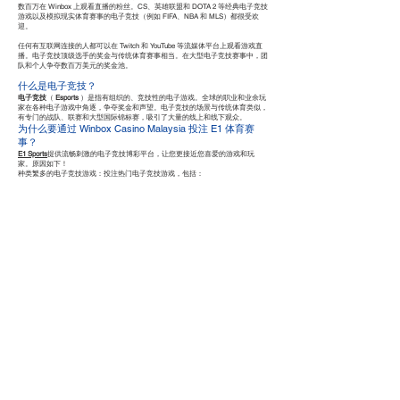
数百万在 Winbox 上观看直播的粉丝。CS、英雄联盟和 DOTA 2 等经典电子竞技
游戏以及模拟现实体育赛事的电子竞技（例如 FIFA、NBA 和 MLS）都很受欢
迎。
任何有互联网连接的人都可以在 Twitch 和 YouTube 等流媒体平台上观看游戏直
播。电子竞技顶级选手的奖金与传统体育赛事相当。在大型电子竞技赛事中，团
队和个人争夺数百万美元的奖金池。
什么是电子竞技？
电子竞技
（
Esports
）是指有组织的、竞技性的电子游戏。全球的职业和业余玩
家在各种电子游戏中角逐，争夺奖金和声望。电子竞技的场景与传统体育类似，
有专门的战队、联赛和大型国际锦标赛，吸引了大量的线上和线下观众。
为什么要通过 Winbox Casino Malaysia 投注 E1 体育赛
事？
E1 Sports
提供流畅刺激的电子竞技博彩平台，让您更接近您喜爱的游戏和玩
家。原因如下！
种类繁多的电子竞技游戏：投注热门电子竞技游戏，包括：