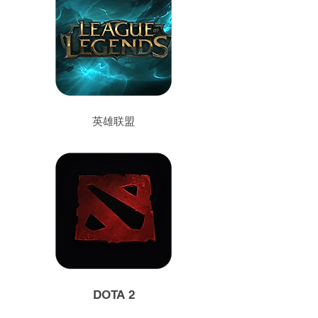
英雄联盟
DOTA 2