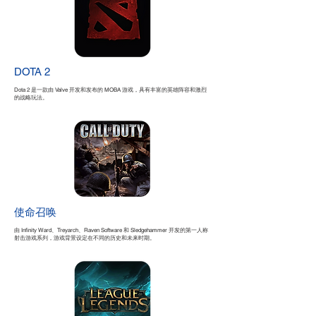
DOTA 2
Dota 2 是一款由 Valve 开发和发布的 MOBA 游戏，具有丰富的英雄阵容和激烈
的战略玩法。
使命召唤
由 Infinity Ward、Treyarch、Raven Software 和 Sledgehammer 开发的第一人称
射击游戏系列，游戏背景设定在不同的历史和未来时期。