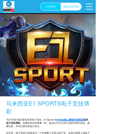
LOGIN
REGISTER
马来西亚E1 SPORTS电子竞技博
彩
“电子竞技”指的是竞技类电子游戏，E1 Sports 在
Winbox线上赌场马来西亚
提供
电子竞技博彩
。就像传统体育赛事一样，粉丝们可以为自己喜欢的球队加油、观
看比赛，并对比赛结果进行投注。
近年来，电子竞技已发展成为一个价值数十亿美元的产业，这很大程度上得益于